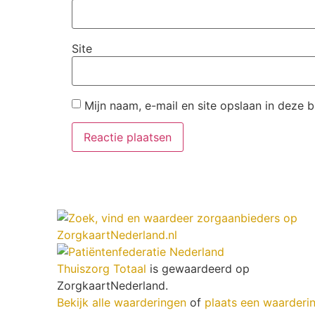
Site
Mijn naam, e-mail en site opslaan in deze 
Thuiszorg Totaal
is gewaardeerd op
ZorgkaartNederland.
Bekijk alle waarderingen
of
plaats een waarderi