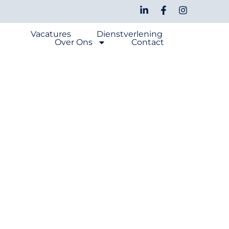
Vacatures
Dienstverlening
Over Ons
Contact