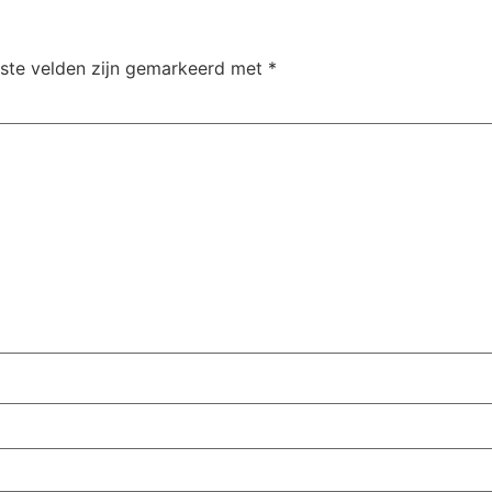
iste velden zijn gemarkeerd met
*