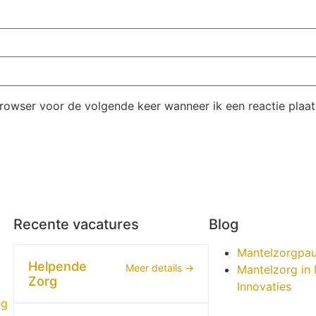
browser voor de volgende keer wanneer ik een reactie plaat
Recente vacatures
Blog
Mantelzorgpa
Helpende
Meer details
Mantelzorg in 
Zorg
Innovaties
ng