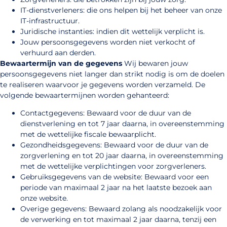
IT-dienstverleners: die ons helpen bij het beheer van onze
IT-infrastructuur.
Juridische instanties: indien dit wettelijk verplicht is.
Jouw persoonsgegevens worden niet verkocht of
verhuurd aan derden.
Bewaartermijn van de gegevens
Wij bewaren jouw
persoonsgegevens niet langer dan strikt nodig is om de doelen
te realiseren waarvoor je gegevens worden verzameld. De
volgende bewaartermijnen worden gehanteerd:
Contactgegevens: Bewaard voor de duur van de
dienstverlening en tot 7 jaar daarna, in overeenstemming
met de wettelijke fiscale bewaarplicht.
Gezondheidsgegevens: Bewaard voor de duur van de
zorgverlening en tot 20 jaar daarna, in overeenstemming
met de wettelijke verplichtingen voor zorgverleners.
Gebruiksgegevens van de website: Bewaard voor een
periode van maximaal 2 jaar na het laatste bezoek aan
onze website.
Overige gegevens: Bewaard zolang als noodzakelijk voor
de verwerking en tot maximaal 2 jaar daarna, tenzij een