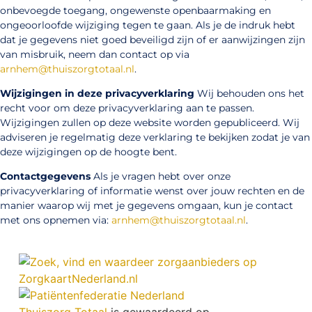
onbevoegde toegang, ongewenste openbaarmaking en
ongeoorloofde wijziging tegen te gaan. Als je de indruk hebt
dat je gegevens niet goed beveiligd zijn of er aanwijzingen zijn
van misbruik, neem dan contact op via
arnhem@thuiszorgtotaal.nl
.
Wijzigingen in deze privacyverklaring
Wij behouden ons het
recht voor om deze privacyverklaring aan te passen.
Wijzigingen zullen op deze website worden gepubliceerd. Wij
adviseren je regelmatig deze verklaring te bekijken zodat je van
deze wijzigingen op de hoogte bent.
Contactgegevens
Als je vragen hebt over onze
privacyverklaring of informatie wenst over jouw rechten en de
manier waarop wij met je gegevens omgaan, kun je contact
met ons opnemen via:
arnhem@thuiszorgtotaal.nl
.