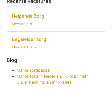
Recente vacatures
Helpende Zorg
Meer details
Begeleider zorg
Meer details
Blog
Mantelzorgpauze
Mantelzorg in Nederland: Uitdagingen,
Ondersteuning, en Innovaties